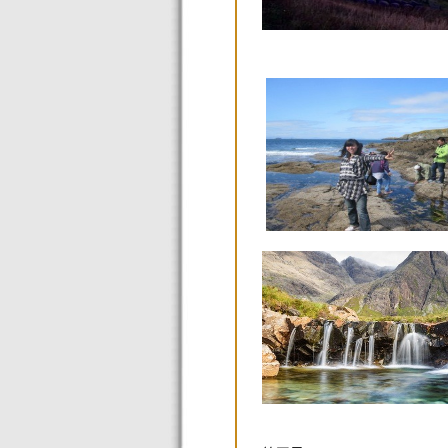
天空岛Staf