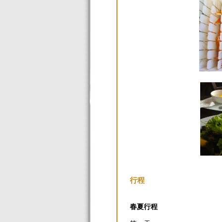
行程
春夏行程