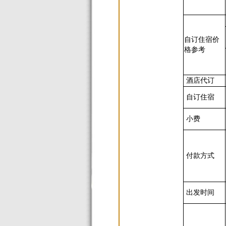
自订住宿价
格参考
酒店代订
自订住宿
小费
付款方式
出发时间