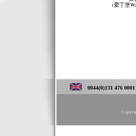
(爱丁堡Wav
0044(0)131 476 0001 ／
Copyri