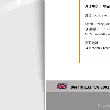
咨询电话： 英国
微信:locostravel
Email
：
info@loc
QQ客服：1371229
MSN
info@loco
公司地址：
54 Newton Cresce
0044(0)131 476 0001 ／
Copyri