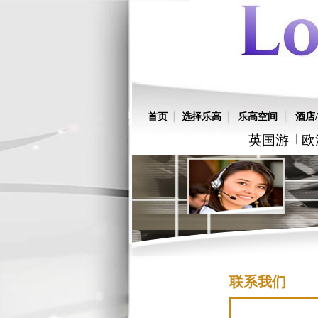
首页
选择乐高
乐高空间
酒店/
英国游
欧
联系我们