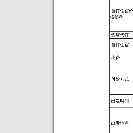
自订住宿
格参考
酒店代订
自订住宿
小费
付款方式
出发时间
出发地点